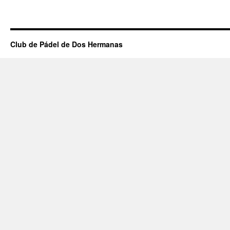
Club de Pádel de Dos Hermanas