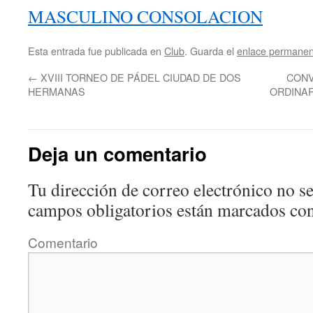
MASCULINO CONSOLACION
Esta entrada fue publicada en
Club
. Guarda el
enlace permanen
←
XVIII TORNEO DE PÁDEL CIUDAD DE DOS
CONV
HERMANAS
ORDINAR
Deja un comentario
Tu dirección de correo electrónico no se
campos obligatorios están marcados co
Comentario