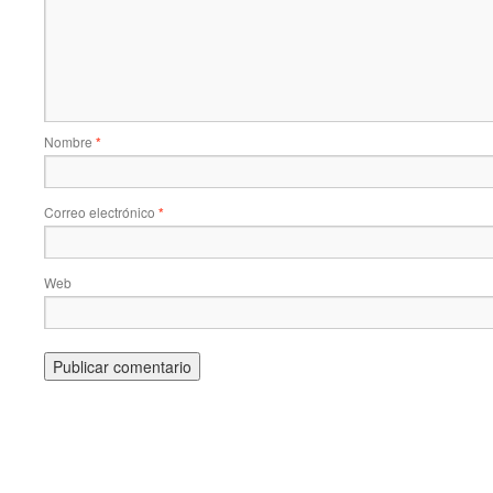
Nombre
*
Correo electrónico
*
Web