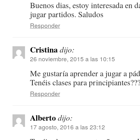
Buenos dias, estoy interesada en da
jugar partidos. Saludos
Responder
Cristina
dijo:
26 noviembre, 2015 a las 10:15
Me gustaría aprender a jugar a pád
Tenéis clases para principiantes??
Responder
Alberto
dijo:
17 agosto, 2016 a las 23:12