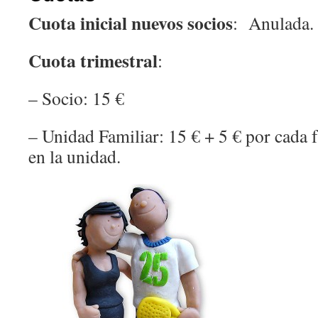
Cuota inicial nuevos socios
: Anulada.
Cuota trimestral
:
– Socio: 15 €
– Unidad Familiar: 15 € + 5 € por cada f
en la unidad.