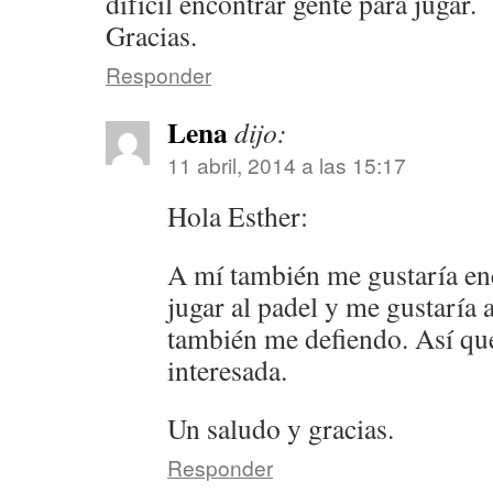
difícil encontrar gente para jugar.
Gracias.
Responder
Lena
dijo:
11 abril, 2014 a las 15:17
Hola Esther:
A mí también me gustaría en
jugar al padel y me gustaría 
también me defiendo. Así qu
interesada.
Un saludo y gracias.
Responder