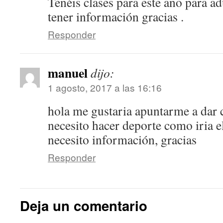
Tenéis clases para este año para ad
tener información gracias .
Responder
manuel
dijo:
1 agosto, 2017 a las 16:16
hola me gustaria apuntarme a dar c
necesito hacer deporte como iria 
necesito información, gracias
Responder
Deja un comentario