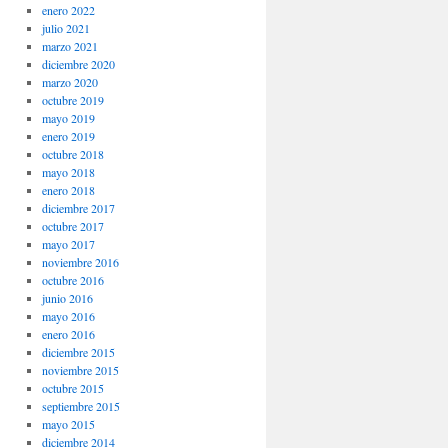
enero 2022
julio 2021
marzo 2021
diciembre 2020
marzo 2020
octubre 2019
mayo 2019
enero 2019
octubre 2018
mayo 2018
enero 2018
diciembre 2017
octubre 2017
mayo 2017
noviembre 2016
octubre 2016
junio 2016
mayo 2016
enero 2016
diciembre 2015
noviembre 2015
octubre 2015
septiembre 2015
mayo 2015
diciembre 2014