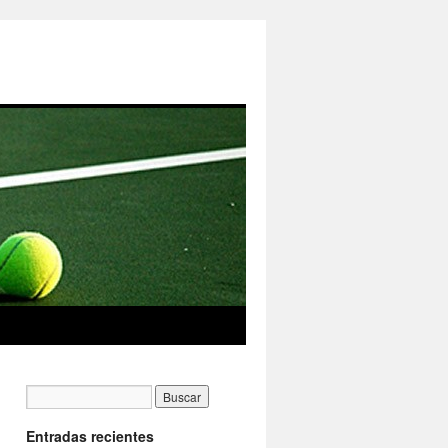
Entradas recientes