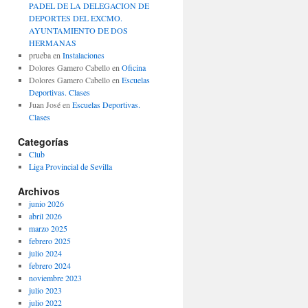
PADEL DE LA DELEGACION DE
DEPORTES DEL EXCMO.
AYUNTAMIENTO DE DOS
HERMANAS
prueba
en
Instalaciones
Dolores Gamero Cabello
en
Oficina
Dolores Gamero Cabello
en
Escuelas
Deportivas. Clases
Juan José
en
Escuelas Deportivas.
Clases
Categorías
Club
Liga Provincial de Sevilla
Archivos
junio 2026
abril 2026
marzo 2025
febrero 2025
julio 2024
febrero 2024
noviembre 2023
julio 2023
julio 2022