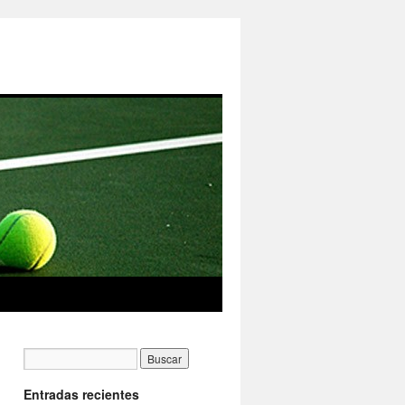
Entradas recientes