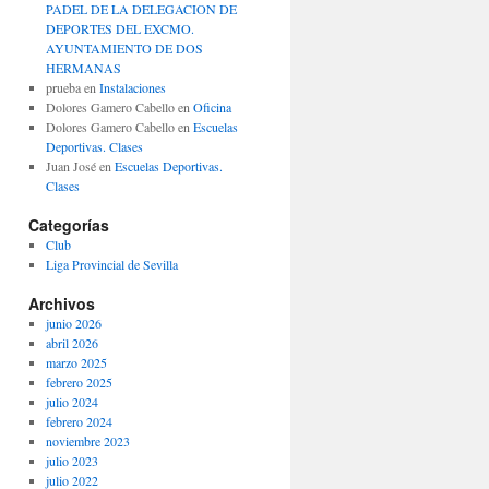
PADEL DE LA DELEGACION DE
DEPORTES DEL EXCMO.
AYUNTAMIENTO DE DOS
HERMANAS
prueba
en
Instalaciones
Dolores Gamero Cabello
en
Oficina
Dolores Gamero Cabello
en
Escuelas
Deportivas. Clases
Juan José
en
Escuelas Deportivas.
Clases
Categorías
Club
Liga Provincial de Sevilla
Archivos
junio 2026
abril 2026
marzo 2025
febrero 2025
julio 2024
febrero 2024
noviembre 2023
julio 2023
julio 2022