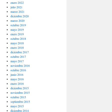
enero 2022
julio 2021
marzo 2021
diciembre 2020
marzo 2020
octubre 2019
mayo 2019
enero 2019
octubre 2018
mayo 2018
enero 2018
diciembre 2017
octubre 2017
mayo 2017
noviembre 2016
octubre 2016
junio 2016
mayo 2016
enero 2016
diciembre 2015
noviembre 2015
octubre 2015
septiembre 2015
mayo 2015
diciembre 2014