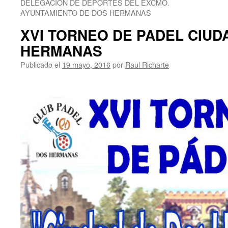
DELEGACION DE DEPORTES DEL EXCMO.
AYUNTAMIENTO DE DOS HERMANAS
XVI TORNEO DE PADEL CIUD
HERMANAS
Publicado el
19 mayo, 2016
por
Raul Richarte