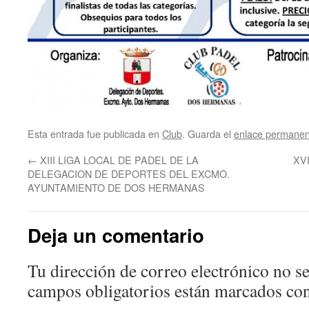
Esta entrada fue publicada en
Club
. Guarda el
enlace permanen
←
XIII LIGA LOCAL DE PADEL DE LA
XV
DELEGACION DE DEPORTES DEL EXCMO.
AYUNTAMIENTO DE DOS HERMANAS
Deja un comentario
Tu dirección de correo electrónico no se
campos obligatorios están marcados co