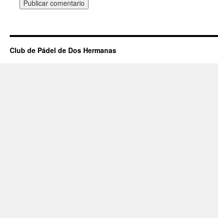
Club de Pádel de Dos Hermanas