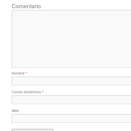
Comentario
Nombre
*
Correo electrónico
*
Web